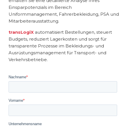
erhalten Sie eine detaillierte Analyse Ihres
Einsparpotenzials im Bereich
Uniformmanagement, Fahrerbekleidung, PSA und
Mitarbeiterausstattung.
transLogiX
automatisiert Bestellungen, steuert
Budgets, reduziert Lagerkosten und sorgt für
transparente Prozesse im Bekleidungs- und
Ausrüstungsmanagement für Transport- und
Verkehrsbetriebe.