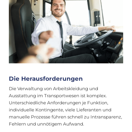
Die Herausforderungen
Die Verwaltung von Arbeitskleidung und
Ausstattung im Transportwesen ist komplex.
Unterschiedliche Anforderungen je Funktion,
individuelle Kontingente, viele Lieferanten und
manuelle Prozesse führen schnell zu Intransparenz,
Fehlern und unnötigem Aufwand.