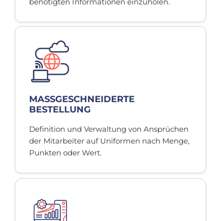
benötigten Informationen einzuholen.
MASSGESCHNEIDERTE
BESTELLUNG
Definition und Verwaltung von Ansprüchen
der Mitarbeiter auf Uniformen nach Menge,
Punkten oder Wert.