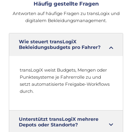
Häufig gestellte Fragen
Antworten auf häufige Fragen zu transLogix und
digitalem Bekleidungsmanagement.
Wie steuert transLogiX
Bekleidungsbudgets pro Fahrer?
transLogiX weist Budgets, Mengen oder
Punktesysteme je Fahrerrolle zu und
setzt automatisierte Freigabe-Workflows
durch.
Unterstützt transLogiX mehrere
Depots oder Standorte?