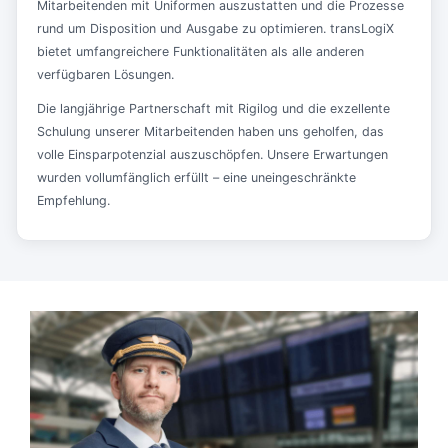
Mitarbeitenden mit Uniformen auszustatten und die Prozesse
rund um Disposition und Ausgabe zu optimieren. transLogiX
bietet umfangreichere Funktionalitäten als alle anderen
verfügbaren Lösungen.
Die langjährige Partnerschaft mit Rigilog und die exzellente
Schulung unserer Mitarbeitenden haben uns geholfen, das
volle Einsparpotenzial auszuschöpfen. Unsere Erwartungen
wurden vollumfänglich erfüllt – eine uneingeschränkte
Empfehlung.