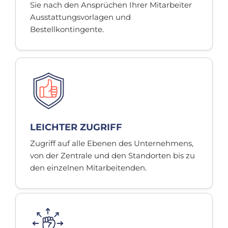
Sie nach den Ansprüchen Ihrer Mitarbeiter
Ausstattungsvorlagen und
Bestellkontingente.
LEICHTER ZUGRIFF
Zugriff auf alle Ebenen des Unternehmens,
von der Zentrale und den Standorten bis zu
den einzelnen Mitarbeitenden.