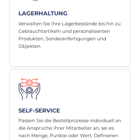
LAGERHALTUNG
Verwalten Sie Ihre Lagerbestände bis hin zu
Gebrauchtartikeln und personalisierten
Produkten, Sonderanfertigungen und
Objekten.
SELF-SERVICE
Passen Sie die Bestellprozesse individuell an
die Ansprüche Ihrer Mitarbeiter an, sei es
nach Menge, Punkte oder Wert. Definieren