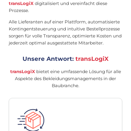
transLogiX
digitalisiert und vereinfacht diese
Prozesse.
Alle Lieferanten auf einer Plattform, automatisierte
Kontingentsteuerung und intuitive Bestellprozesse
sorgen für volle Transparenz, optimierte Kosten und
jederzeit optimal ausgestattete Mitarbeiter.
Unsere Antwort:
transLogiX
transLogiX
bietet eine umfassende Lösung für alle
Aspekte des Bekleidungsmanagements in der
Baubranche.