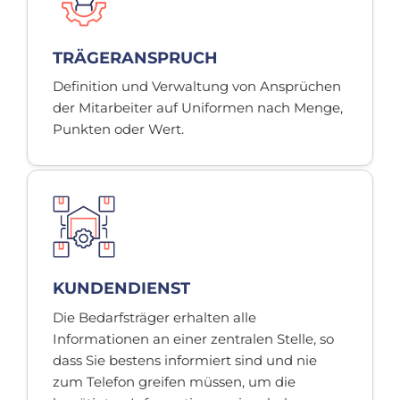
TRÄGERANSPRUCH
Definition und Verwaltung von Ansprüchen
der Mitarbeiter auf Uniformen nach Menge,
Punkten oder Wert.
KUNDENDIENST
Die Bedarfsträger erhalten alle
Informationen an einer zentralen Stelle, so
dass Sie bestens informiert sind und nie
zum Telefon greifen müssen, um die