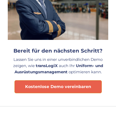
Bereit für den nächsten Schritt?
Lassen Sie uns in einer unverbindlichen Demo
zeigen, wie
transLogiX
auch Ihr
Uniform- und
Ausrüstungsmanagement
optimieren kann
.
Kostenlose Demo vereinbaren