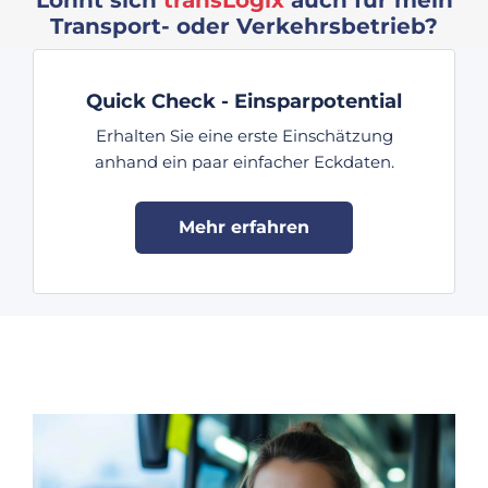
Transport- oder Verkehrsbetrieb?
Quick Check - Einsparpotential
Erhalten Sie eine erste Einschätzung
anhand ein paar einfacher Eckdaten.
Mehr erfahren