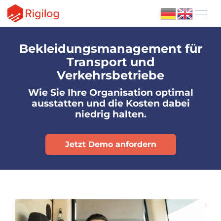
Bekleidungsmanagement für
Transport und
Verkehrsbetriebe
Wie Sie Ihre Organisation optimal
ausstatten und die Kosten dabei
niedrig halten.
Jetzt Demo anfordern